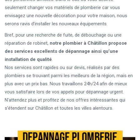
seulement changer vos matériels de plomberie car vous
envisagez une nouvelle décoration pour votre maison, nous
serons ravis d’installer les nouveaux équipements.
Bref, pour une recherche de fuite, de débouchage ou une
réparation de robinet,
notre plombier à Châtillon propose
des services excellents de dépannage ainsi qu’une
installation de qualité
.
Nos services sont rapides ou sur devis, réalisés par des
plombiers se trouvant parmi les meilleurs de la région, mais en
plus avec un prix bas. Nous travaillons 24h/24 afin de mieux
vous satisfaire lors de vos appels pour dépannage urgent.
N’attendez plus et profitez de nos offres intéressantes qui
s’étendent sur Châtillon et toutes les villes alentours.