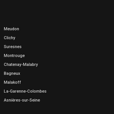
Meudon
Clichy
Suresnes
Montrouge
Chatenay-Malabry
Bagneux
Malakoff
La-Garenne-Colombes
Asnières-sur-Seine