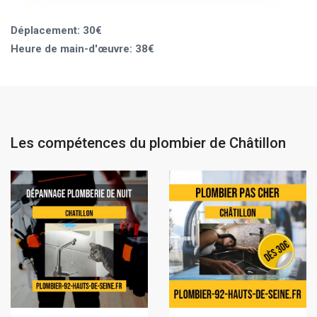
Déplacement: 30€
Heure de main-d'œuvre: 38€
Les compétences du plombier de Châtillon