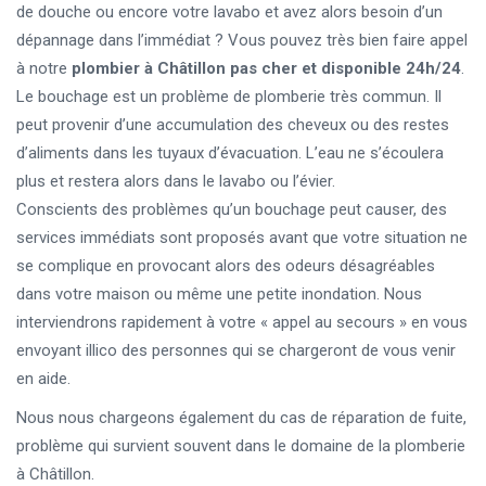
de douche ou encore votre lavabo et avez alors besoin d’un
dépannage dans l’immédiat ? Vous pouvez très bien faire appel
à notre
plombier à Châtillon pas cher et disponible 24h/24
.
Le bouchage est un problème de plomberie très commun. Il
peut provenir d’une accumulation des cheveux ou des restes
d’aliments dans les tuyaux d’évacuation. L’eau ne s’écoulera
plus et restera alors dans le lavabo ou l’évier.
Conscients des problèmes qu’un bouchage peut causer, des
services immédiats sont proposés avant que votre situation ne
se complique en provocant alors des odeurs désagréables
dans votre maison ou même une petite inondation. Nous
interviendrons rapidement à votre « appel au secours » en vous
envoyant illico des personnes qui se chargeront de vous venir
en aide.
Nous nous chargeons également du cas de réparation de fuite,
problème qui survient souvent dans le domaine de la plomberie
à Châtillon.