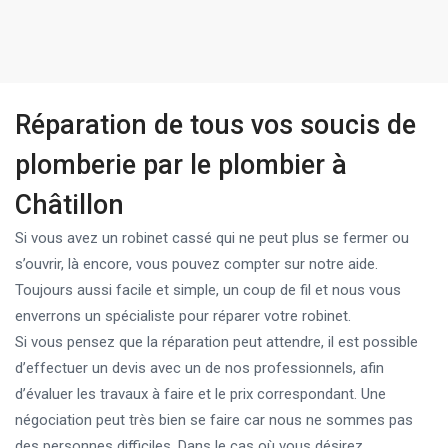
Réparation de tous vos soucis de
plomberie par le plombier à
Châtillon
Si vous avez un robinet cassé qui ne peut plus se fermer ou
s’ouvrir, là encore, vous pouvez compter sur notre aide.
Toujours aussi facile et simple, un coup de fil et nous vous
enverrons un spécialiste pour réparer votre robinet.
Si vous pensez que la réparation peut attendre, il est possible
d’effectuer un devis avec un de nos professionnels, afin
d’évaluer les travaux à faire et le prix correspondant. Une
négociation peut très bien se faire car nous ne sommes pas
des personnes difficiles. Dans le cas où vous désirez