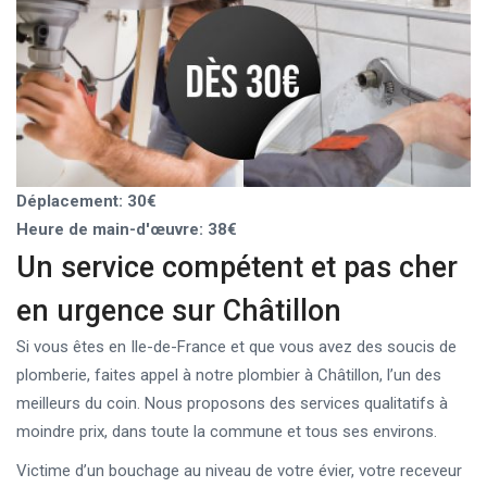
Déplacement: 30€
Heure de main-d'œuvre: 38€
Un service compétent et pas cher
en urgence sur Châtillon
Si vous êtes en Ile-de-France et que vous avez des soucis de
plomberie, faites appel à notre plombier à Châtillon, l’un des
meilleurs du coin. Nous proposons des services qualitatifs à
moindre prix, dans toute la commune et tous ses environs.
Victime d’un bouchage au niveau de votre évier, votre receveur