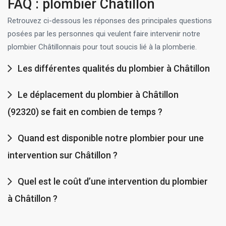
FAQ : plombier Châtillon
Retrouvez ci-dessous les réponses des principales questions
posées par les personnes qui veulent faire intervenir notre
plombier Châtillonnais pour tout soucis lié à la plomberie.
Les différentes qualités du plombier à Châtillon
Le déplacement du plombier à Châtillon
(92320) se fait en combien de temps ?
Quand est disponible notre plombier pour une
intervention sur Châtillon ?
Quel est le coût d’une intervention du plombier
à Châtillon ?