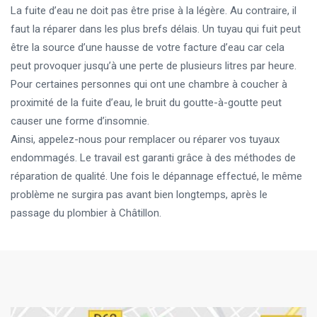
La fuite d’eau ne doit pas être prise à la légère. Au contraire, il
faut la réparer dans les plus brefs délais. Un tuyau qui fuit peut
être la source d’une hausse de votre facture d’eau car cela
peut provoquer jusqu’à une perte de plusieurs litres par heure.
Pour certaines personnes qui ont une chambre à coucher à
proximité de la fuite d’eau, le bruit du goutte-à-goutte peut
causer une forme d’insomnie.
Ainsi, appelez-nous pour remplacer ou réparer vos tuyaux
endommagés. Le travail est garanti grâce à des méthodes de
réparation de qualité. Une fois le dépannage effectué, le même
problème ne surgira pas avant bien longtemps, après le
passage du plombier à Châtillon.