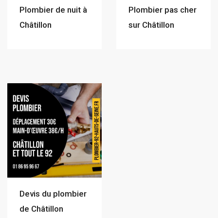
Plombier de nuit à
Plombier pas cher
Châtillon
sur Châtillon
Devis du plombier
de Châtillon