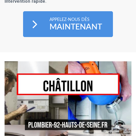
Intervention rapide.
APPELEZ-NOUS DÈS
MAINTENANT