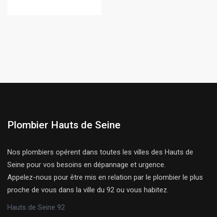
Plombier Hauts de Seine
Nos plombiers opérent dans toutes les villes des Hauts de
Seine pour vos besoins en dépannage et urgence.
Appelez-nous pour être mis en relation par le plombier le plus
proche de vous dans la ville du 92 ou vous habitez.
Hauts de Seine 92