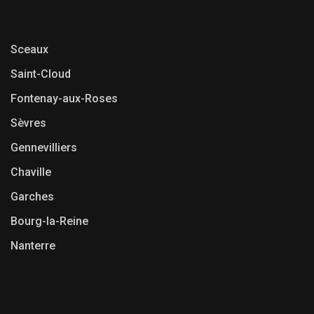
Sceaux
Saint-Cloud
Fontenay-aux-Roses
Sèvres
Gennevilliers
Chaville
Garches
Bourg-la-Reine
Nanterre