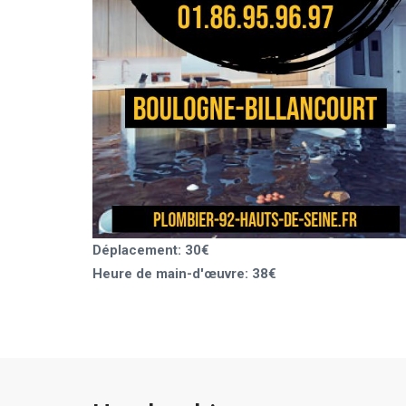
Déplacement: 30€
Heure de main-d'œuvre: 38€