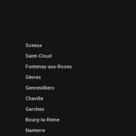
Sceaux
Saint-Cloud
Fontenay-aux-Roses
Sèvres
Gennevilliers
Chaville
Garches
Bourg-la-Reine
Nanterre