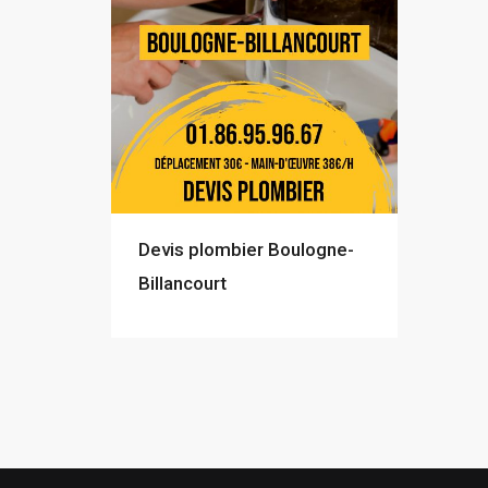
Devis plombier Boulogne-
Billancourt