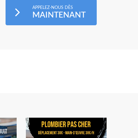
APPELEZ-NOUS DÈS
MAINTENANT