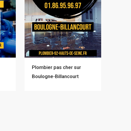
Plombier pas cher sur
Boulogne-Billancourt