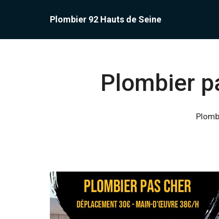
Plombier 92 Hauts de Seine
Plombier p
Plombi