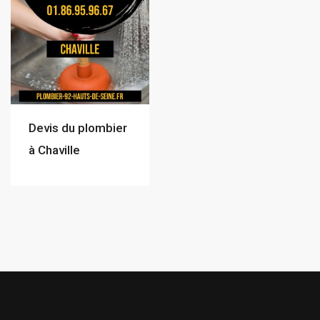
Devis du plombier
à Chaville