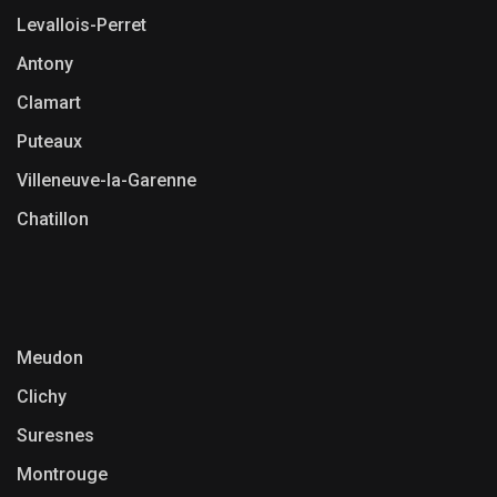
Levallois-Perret
Antony
Clamart
Puteaux
Villeneuve-la-Garenne
Chatillon
Meudon
Clichy
Suresnes
Montrouge