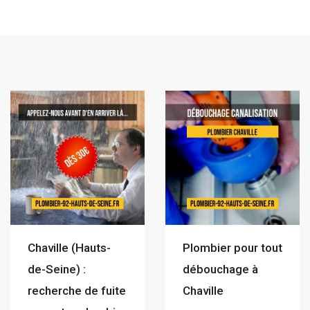
Chaville (Hauts-
Plombier pour tout
de-Seine) :
débouchage à
recherche de fuite
Chaville