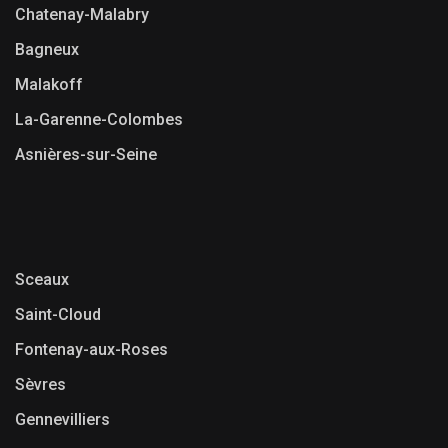
Chatenay-Malabry
Bagneux
Malakoff
La-Garenne-Colombes
Asnières-sur-Seine
Sceaux
Saint-Cloud
Fontenay-aux-Roses
Sèvres
Gennevilliers