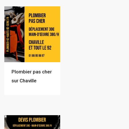
Plombier pas cher
sur Chaville