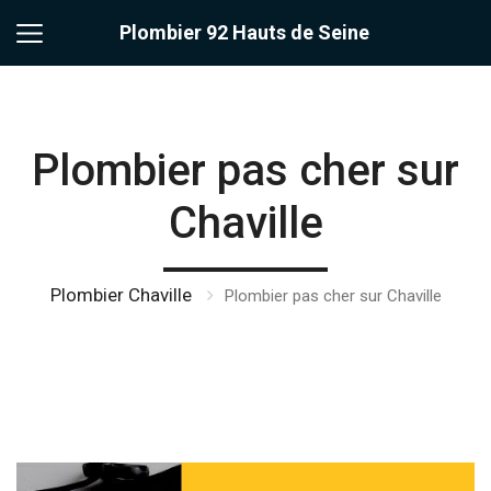
Plombier 92 Hauts de Seine
Plombier pas cher sur
Chaville
Plombier Chaville
Plombier pas cher sur Chaville