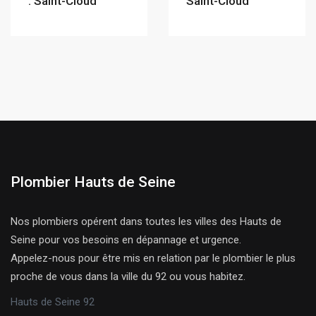
: Saint-Cloud
Saint-Cloud
Plombier Hauts de Seine
Nos plombiers opérent dans toutes les villes des Hauts de
Seine pour vos besoins en dépannage et urgence.
Appelez-nous pour être mis en relation par le plombier le plus
proche de vous dans la ville du 92 ou vous habitez.
Hauts de Seine 92