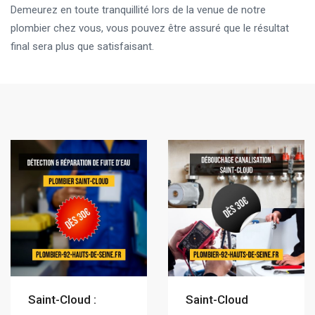
Demeurez en toute tranquillité lors de la venue de notre
plombier chez vous, vous pouvez être assuré que le résultat
final sera plus que satisfaisant.
Saint-Cloud :
Saint-Cloud