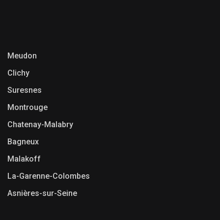
Meudon
Clichy
Suresnes
Montrouge
Chatenay-Malabry
Bagneux
Malakoff
La-Garenne-Colombes
Asnières-sur-Seine