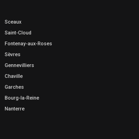
Sceaux
Saint-Cloud
Fontenay-aux-Roses
Sèvres
Gennevilliers
Chaville
Garches
Bourg-la-Reine
Nanterre