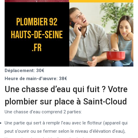
Déplacement: 30€
Heure de main-d'œuvre: 38€
Une chasse d’eau qui fuit ? Votre
plombier sur place à Saint-Cloud
Une chasse d’eau comprend 2 parties:
Une partie qui sert à remplir l’eau avec le flotteur (appareil qui
peut s’ouvrir ou se fermer selon le niveau d’élévation d’eau),