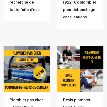
recherche de
(92210): plombier
toute fuite d’eau
pour débouchage
canalisations
Plombier pas cher
Devis plombier