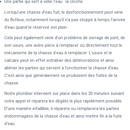
Une partie qui sert à vider l’eau : la cloche.
Lorsqu’une chasse d’eau fuit, le dysfonctionnement peut venir
du flotteur, notamment lorsqu’il n’a pas stoppé à temps l'arrivée
d’eau quand le réservoir est plein.
Cela peut également venir d’un problème de serrage de joint, de
son usure, une autre pièce à remplacer ou directement tout le
mécanisme de la chasse d’eau à remplacer. L’usure et le
calcaire peut en effet entraîner des détériorations et ainsi
abîmer les parties qui servent à fonctionner la chasse d’eau.
C’est ainsi que généralement se produisent des fuites de la
chasse.
Notre plombier intervient sur place dans les 30 minutes suivant
votre appel et réparera les dégâts le plus rapidement possible.
D’une manière infaillible, il réparera ou remplacera les parties
endommagées de la chasse d’eau et ainsi mettre fin à la fuite
d’eau.