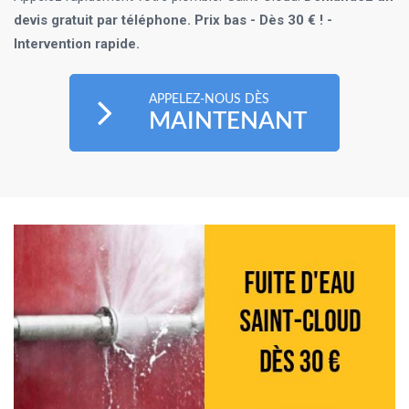
devis gratuit par téléphone. Prix bas - Dès 30 € ! -
Intervention rapide.
APPELEZ-NOUS DÈS
MAINTENANT