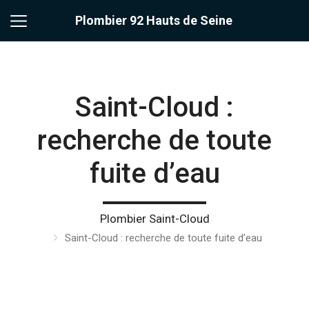
Plombier 92 Hauts de Seine
Saint-Cloud :
recherche de toute
fuite d’eau
Plombier Saint-Cloud
Saint-Cloud : recherche de toute fuite d’eau