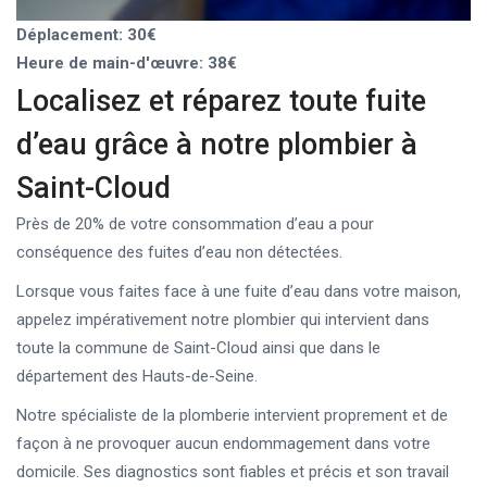
Déplacement: 30€
Heure de main-d'œuvre: 38€
Localisez et réparez toute fuite
d’eau grâce à notre plombier à
Saint-Cloud
Près de 20% de votre consommation d’eau a pour
conséquence des fuites d’eau non détectées.
Lorsque vous faites face à une fuite d’eau dans votre maison,
appelez impérativement notre plombier qui intervient dans
toute la commune de Saint-Cloud ainsi que dans le
département des Hauts-de-Seine.
Notre spécialiste de la plomberie intervient proprement et de
façon à ne provoquer aucun endommagement dans votre
domicile. Ses diagnostics sont fiables et précis et son travail