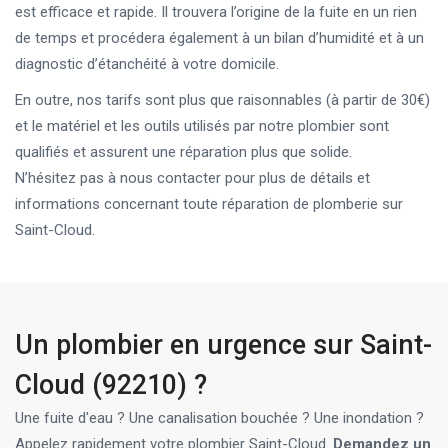
est efficace et rapide. Il trouvera l’origine de la fuite en un rien
de temps et procédera également à un bilan d’humidité et à un
diagnostic d’étanchéité à votre domicile.
En outre, nos tarifs sont plus que raisonnables (à partir de 30€)
et le matériel et les outils utilisés par notre plombier sont
qualifiés et assurent une réparation plus que solide.
N’hésitez pas à nous contacter pour plus de détails et
informations concernant toute réparation de plomberie sur
Saint-Cloud.
Un plombier en urgence sur Saint-
Cloud (92210) ?
Une fuite d'eau ? Une canalisation bouchée ? Une inondation ?
Appelez rapidement votre plombier Saint-Cloud.
Demandez un